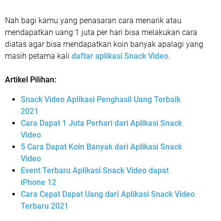
Nah bagi kamu yang penasaran cara menarik atau
mendapatkan uang 1 juta per hari bisa melakukan cara
diatas agar bisa mendapatkan koin banyak apalagi yang
masih petama kali
daftar aplikasi Snack Video
.
Artikel Pilihan:
Snack Video Aplikasi Penghasil Uang Terbaik
2021
Cara Dapat 1 Juta Perhari dari Aplikasi Snack
Video
5 Cara Dapat Koin Banyak dari Aplikasi Snack
Video
Event Terbaru Aplikasi Snack Video dapat
iPhone 12
Cara Cepat Dapat Uang dari Aplikasi Snack Video
Terbaru 2021