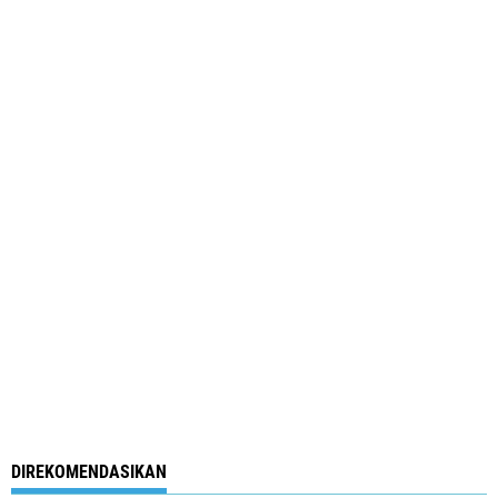
DIREKOMENDASIKAN