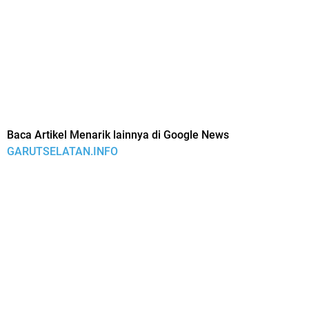
Baca Artikel Menarik lainnya di Google News
GARUTSELATAN.INFO