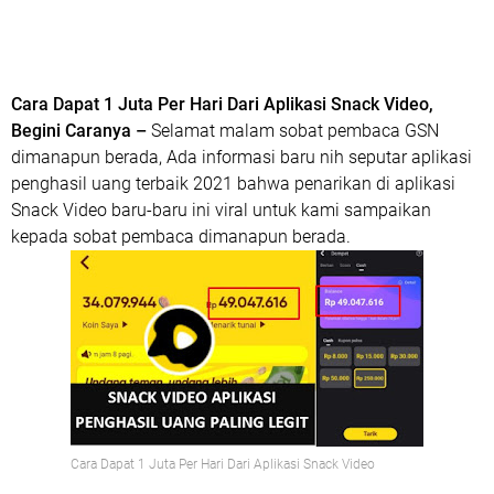
Cara Dapat 1 Juta Per Hari Dari Aplikasi Snack Video,
Begini Caranya –
Selamat malam sobat pembaca GSN
dimanapun berada, Ada informasi baru nih seputar aplikasi
penghasil uang terbaik 2021 bahwa penarikan di aplikasi
Snack Video baru-baru ini viral untuk kami sampaikan
kepada sobat pembaca dimanapun berada.
Cara Dapat 1 Juta Per Hari Dari Aplikasi Snack Video