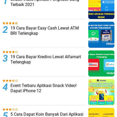
Terbaik 2021
19 Cara Bayar Easy Cash Lewat ATM
BRI Terlengkap
19 Cara Bayar Kredivo Lewat Alfamart
Terlengkap
Event Terbaru Aplikasi Snack Video!
Dapat iPhone 12
5 Cara Dapat Koin Banyak Dari Aplikasi