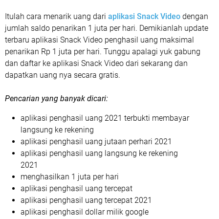
Itulah cara menarik uang dari
aplikasi Snack Video
dengan
jumlah saldo penarikan 1 juta per hari. Demikianlah update
terbaru aplikasi Snack Video penghasil uang maksimal
penarikan Rp 1 juta per hari. Tunggu apalagi yuk gabung
dan daftar ke aplikasi Snack Video dari sekarang dan
dapatkan uang nya secara gratis.
Pencarian yang banyak dicari:
aplikasi penghasil uang 2021 terbukti membayar
langsung ke rekening
aplikasi penghasil uang jutaan perhari 2021
aplikasi penghasil uang langsung ke rekening
2021
menghasilkan 1 juta per hari
aplikasi penghasil uang tercepat
aplikasi penghasil uang tercepat 2021
aplikasi penghasil dollar milik google