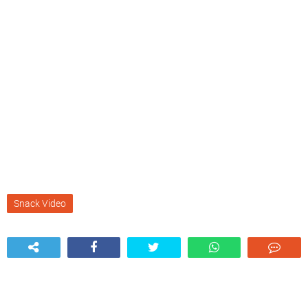
Snack Video