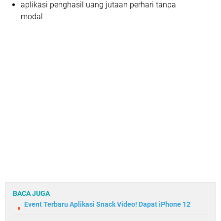
aplikasi penghasil uang jutaan perhari tanpa
modal
BACA JUGA
Event Terbaru Aplikasi Snack Video! Dapat iPhone 12