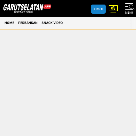
+ IKUTI
MENU
HOME
PERBANKAN
SNACK VIDEO