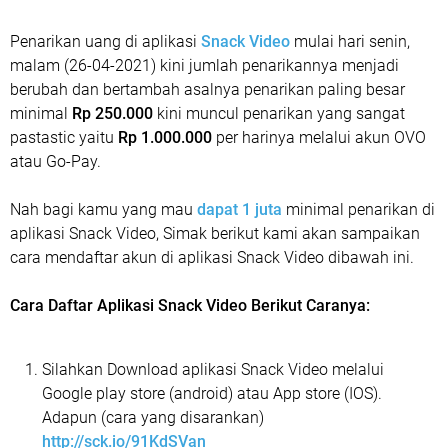
Penarikan uang di aplikasi
Snack Video
mulai hari senin,
malam (26-04-2021) kini jumlah penarikannya menjadi
berubah dan bertambah asalnya penarikan paling besar
minimal
Rp 250.000
kini muncul penarikan yang sangat
pastastic yaitu
Rp 1.000.000
per harinya melalui akun OVO
atau Go-Pay.
Nah bagi kamu yang mau
dapat 1 juta
minimal penarikan di
aplikasi Snack Video, Simak berikut kami akan sampaikan
cara mendaftar akun di aplikasi Snack Video dibawah ini.
Cara Daftar Aplikasi Snack Video Berikut Caranya:
Silahkan Download aplikasi Snack Video melalui
Google play store (android) atau App store (IOS).
Adapun (cara yang disarankan)
http://sck.io/91KdSVan