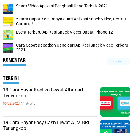
Snack Video Aplikasi Penghasil Uang Terbaik 2021
5 Cara Dapat Koin Banyak Dari Aplikasi Snack Video, Berikut
Caranya!
Event Terbaru Aplikasi Snack Video! Dapat iPhone 12
Cara Cepat Dapatkan Uang dari Aplikasi Snack Video Terbaru
2021
KOMENTAR
Tampilkan
TERKINI
19 Cara Bayar Kredivo Lewat Alfamart
Terlengkap
06/02/2023,
11:56 WIB
19 Cara Bayar Easy Cash Lewat ATM BRI
Terlengkap